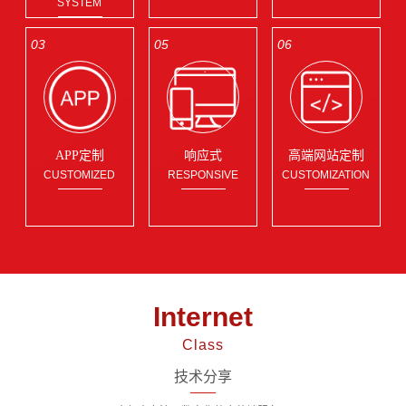
SYSTEM
03
05
06
APP定制
响应式
高端网站定制
CUSTOMIZED
RESPONSIVE
CUSTOMIZATION
Internet
Class
技术分享