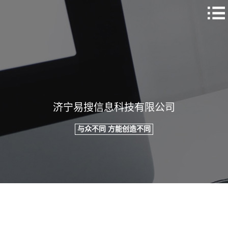
济宁易搜信息科技有限公司
与众不同 方能创造不同