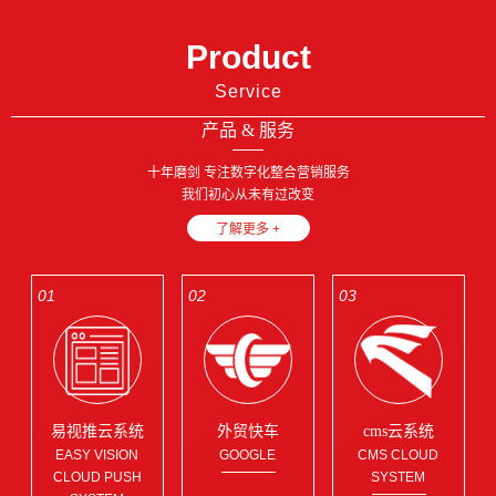
Product
Service
产品 & 服务
十年磨剑 专注数字化整合营销服务
我们初心从未有过改变
了解更多 +
01
02
03
易视推云系统
外贸快车
cms云系统
EASY VISION
GOOGLE
CMS CLOUD
CLOUD PUSH
SYSTEM