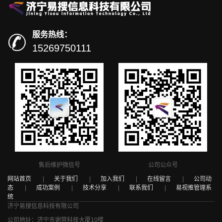
服务热线：
15269750111
售后维护微信号
公司公众号
网站首页
|
关于我们
|
加入我们
|
在线留言
|
公司动
态
|
成功案例
|
技术分享
|
联系我们
|
易视推管理系
统
济宁易搜信息科技有限公司
公司地址：济宁市谢营科技大厦10楼