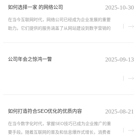
2025-10-30
如何选择一家 的网络公司
在当今互联网时代，网络公司已经成为企业发展的重要
助力。它们提供的服务涵盖了从网站建设到数字营销的
方方面面。例如，许多网络公司专注于为企业打造定制
化的网站设计服
2025-09-13
公司年会之惊鸿一瞥
2025-08-21
如何打造符合SEO优化的优质内容
在当今数字化时代，掌握SEO技巧已成为企业推广的重
要手段。随着互联网的普及和信息爆炸式增长，消费者