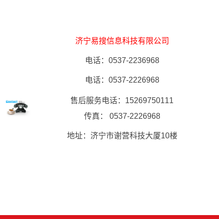
济宁易搜信息科技有限公司
电话：0537-2236968
电话：0537-2226968
售后服务电话：15269750111
传真： 0537-2226968
地址：济宁市谢营科技大厦10楼