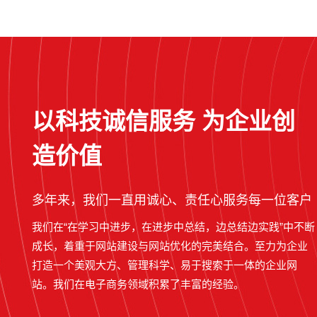
以科技诚信服务 为企业创
造价值
多年来，我们一直用诚心、责任心服务每一位客户
我们在“在学习中进步，在进步中总结，边总结边实践”中不断
成长，着重于网站建设与网站优化的完美结合。至力为企业
打造一个美观大方、管理科学、易于搜索于一体的企业网
站。我们在电子商务领域积累了丰富的经验。