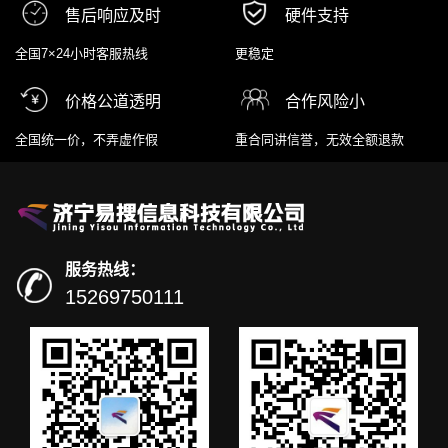
售后响应及时
硬件支持
全国7×24小时客服热线
更稳定
价格公道透明
合作风险小
全国统一价，不弄虚作假
重合同讲信誉，无效全额退款
服务热线：
15269750111