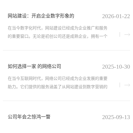
2026-01-22
网站建设：开启企业数字形象的
在当今数字化时代，网站建设已经成为企业推广和服务
的重要窗口。无论是初创公司还是成熟企业，拥有一个
功能齐全且设计美观的网站，都是吸引用户、提高转化
率的核心手段。
2025-10-30
如何选择一家 的网络公司
在当今互联网时代，网络公司已经成为企业发展的重要
助力。它们提供的服务涵盖了从网站建设到数字营销的
方方面面。例如，许多网络公司专注于为企业打造定制
化的网站设计服
2025-09-13
公司年会之惊鸿一瞥