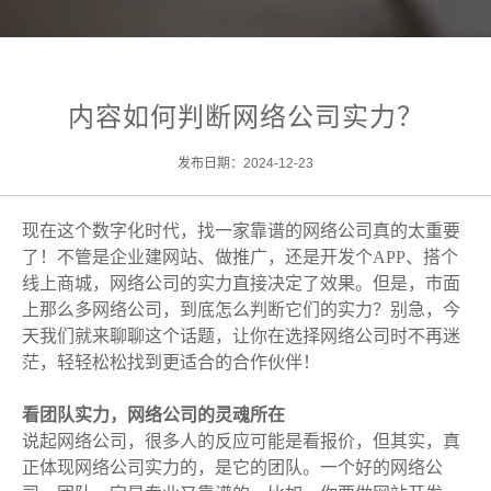
内容如何判断网络公司实力？
发布日期：2024-12-23
现在这个数字化时代，找一家靠谱的网络公司真的太重要
了！不管是企业建网站、做推广，还是开发个APP、搭个
线上商城，网络公司的实力直接决定了效果。但是，市面
上那么多网络公司，到底怎么判断它们的实力？别急，今
天我们就来聊聊这个话题，让你在选择网络公司时不再迷
茫，轻轻松松找到更适合的合作伙伴！
看团队实力，
网络公司
的灵魂所在
说起网络公司，很多人的反应可能是看报价，但其实，真
正体现网络公司实力的，是它的团队。一个好的网络公