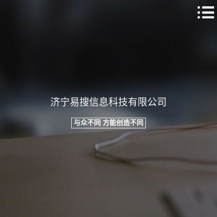
济宁易搜信息科技有限公司
与众不同 方能创造不同