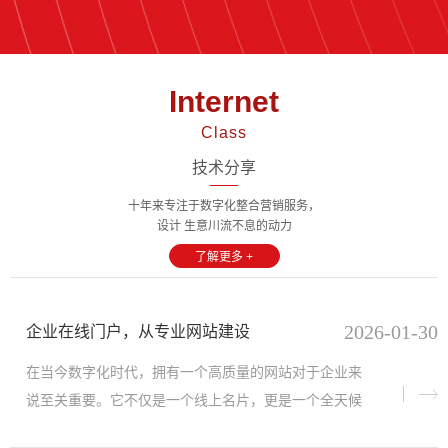
Internet
Class
技术分享
十年来专注于数字化整合营销服务，
设计 生意川流不息的动力
了解更多 +
2026-01-30
企业在线门户，从专业网站建设
在当今数字化时代，拥有一个高质量的网站对于企业来
说至关重要。它不仅是一个线上名片，更是一个全天候
的全球业务引擎、品牌体验中心和智能增长中枢。