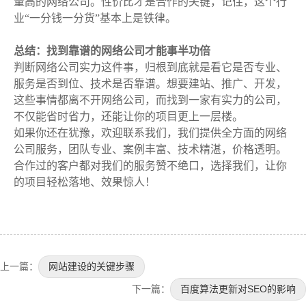
量高的网络公司。性价比才是合作的关键，记住，这个行
业“一分钱一分货”基本上是铁律。
总结：找到靠谱的网络公司才能事半功倍
判断网络公司实力这件事，归根到底就是看它是否专业、
服务是否到位、技术是否靠谱。想要建站、推广、开发，
这些事情都离不开网络公司，而找到一家有实力的公司，
不仅能省时省力，还能让你的项目更上一层楼。
如果你还在犹豫，欢迎联系我们，我们提供全方面的网络
公司服务，团队专业、案例丰富、技术精湛，价格透明。
合作过的客户都对我们的服务赞不绝口，选择我们，让你
的项目轻松落地、效果惊人！
上一篇：
网站建设的关键步骤
下一篇：
百度算法更新对SEO的影响